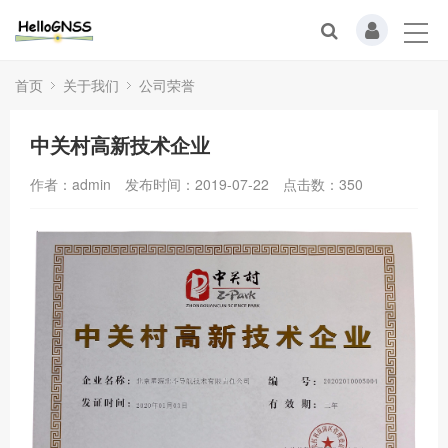
首页
关于我们
公司荣誉
中关村高新技术企业
作者：admin
发布时间：2019-07-22
点击数：
350