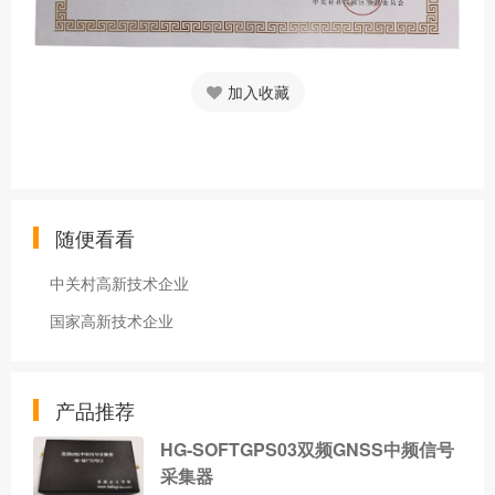
加入收藏
随便看看
中关村高新技术企业
国家高新技术企业
产品推荐
HG-SOFTGPS03双频GNSS中频信号
采集器