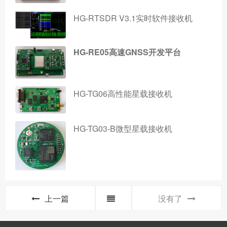
HG-RTSDR V3.1实时软件接收机
HG-RE05高速GNSS开发平台
HG-TG06高性能星载接收机
HG-TG03-B微型星载接收机
上一篇
没有了