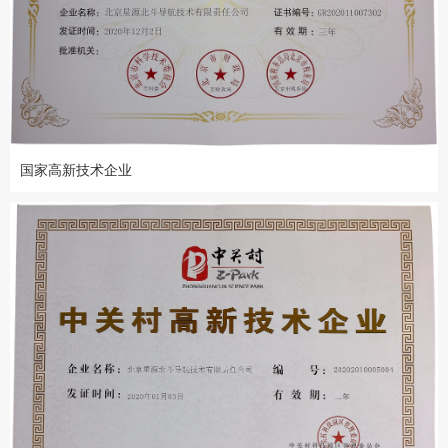
国家高新技术企业