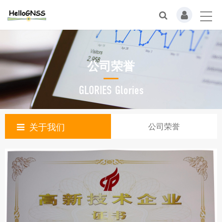
公司荣誉
GLORIES Glories
关于我们
公司荣誉