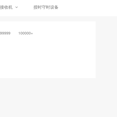
接收机
授时守时设备
-99999
100000+