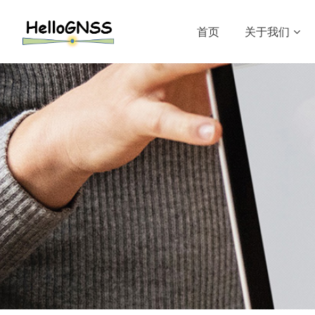
首页
关于我们