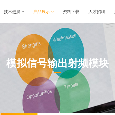
技术进展
产品展示
资料下载
人才招聘
模拟信号输出射频模块