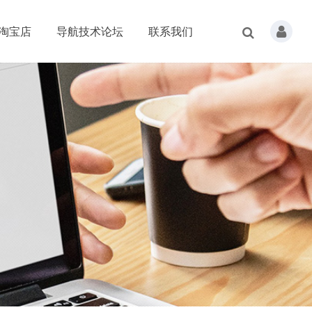
淘宝店
导航技术论坛
联系我们