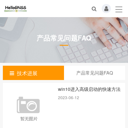
产品常见问题FAQ
技术进展
产品常见问题FAQ
win10进入高级启动的快速方法
2023-06-12