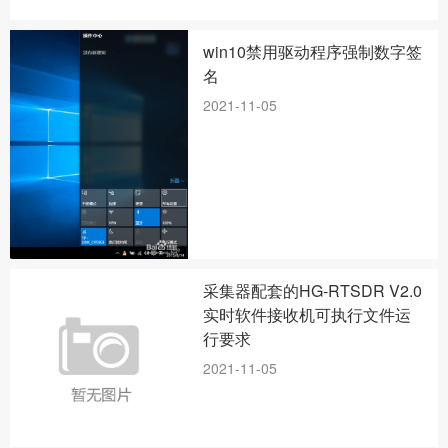
win10禁用驱动程序强制数字签
名
2021-11-05
采集器配套的HG-RTSDR V2.0
实时软件接收机可执行文件运
行要求
2021-11-05